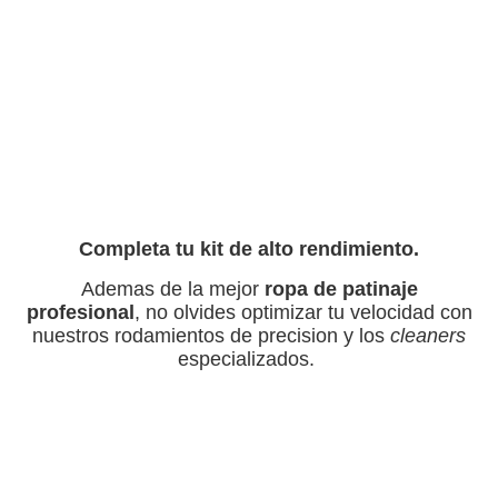
Completa tu kit de alto rendimiento.
Ademas de la mejor
ropa de patinaje
profesional
, no olvides optimizar tu velocidad con
nuestros rodamientos de precision y los
cleaners
especializados.