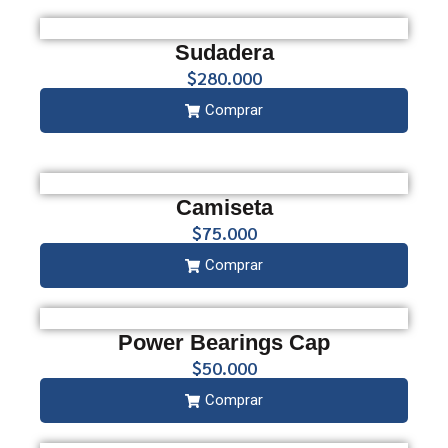
Sudadera
$280.000
Comprar
Camiseta
$75.000
Comprar
Power Bearings Cap
$50.000
Comprar