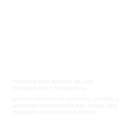
Preparate para destacar en cada
entrenamiento y competencia.
Nuestra coleccion de uniformes, prendas y
accesorios profesionales esta creada para
impulsarte mas alla de tus limites.