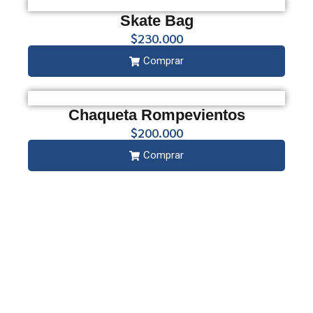
Skate Bag
$230.000
Comprar
Chaqueta Rompevientos
$200.000
Comprar