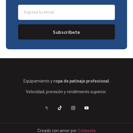
Subscríbete
Equipamiento y
ropa de patinaje profesional
.
Velocidad, precisión y rendimiento superior.
Creado con amor por
Colnecta