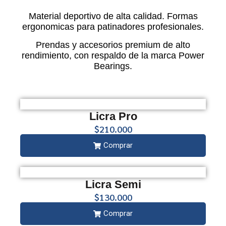
Material deportivo de alta calidad. Formas
ergonomicas para patinadores profesionales.
Prendas y accesorios premium de alto
rendimiento, con respaldo de la marca Power
Bearings.
Licra Pro
$210.000
Comprar
Licra Semi
$130.000
Comprar