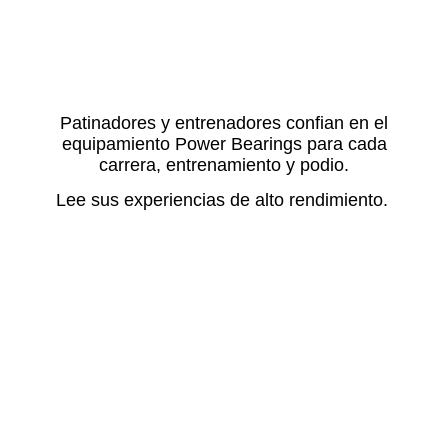
Patinadores y entrenadores confian en el
equipamiento Power Bearings para cada
carrera, entrenamiento y podio.
Lee sus experiencias de alto rendimiento.