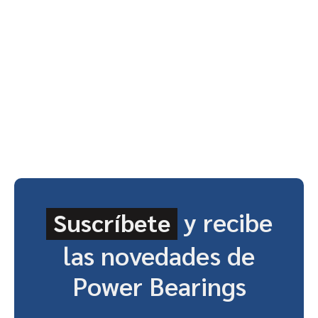
y recibe
Suscríbete
las novedades de
Power Bearings